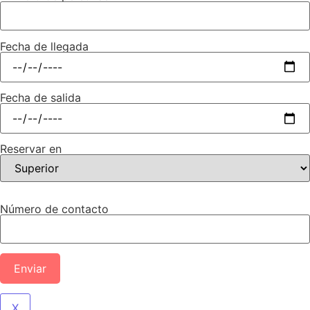
Fecha de llegada
Fecha de salida
Reservar en
Número de contacto
X