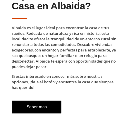
Casa en Albaida?
Albaida es el lugar ideal para encontrar la casa de tus
sueños. Rodeada de naturaleza y rica en historia, esta
localidad te ofrece la tranquilidad de un entorno rural sin
renunciar a todas las comodidades. Descubre viviendas
acogedoras, con encanto y perfectas para establecerte, ya
sea que busques un hogar familiar o un refugio para
desconectar. Albaida te espera con oportunidades que no
puedes dejar pasar.
Si estás interesado en conocer más sobre nuestras
opciones, ¡dale al botón y encuentra la casa que siempre
has querido!
Saber mas