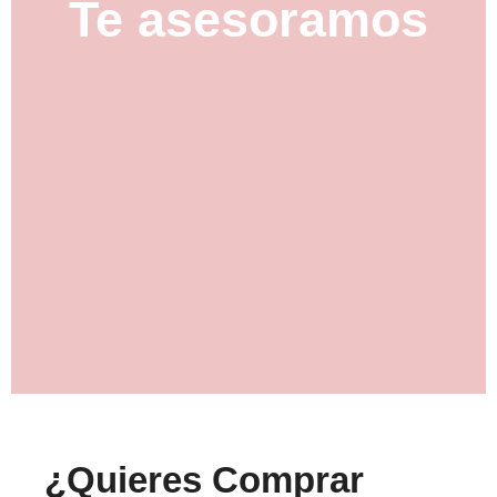
Te asesoramos
¿Quieres Comprar