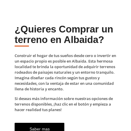
¿Quieres Comprar un
terreno en Albaida?
Construir el hogar de tus sueños desde cero o invertir en
un espacio propio es posible en Albaida. Esta hermosa
localidad te brinda la oportunidad de adquirir terrenos
rodeados de paisajes naturales y un entorno tranquilo.
Imagina diseñar cada rincón según tus gustos y
necesidades, con la ventaja de estar en una comunidad
llena de historia y encanto.
Si deseas más información sobre nuestras opciones de
terrenos disponibles, ¡haz clic en el botón y empieza a
hacer realidad tus planes!
Saber mas